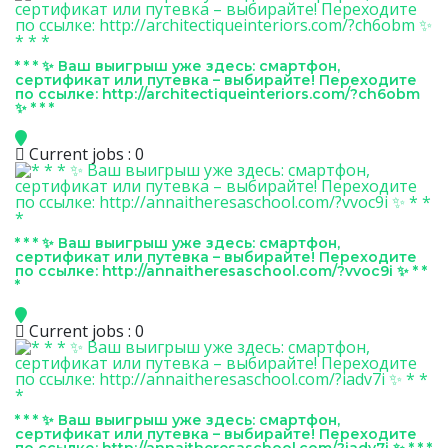
* * * ✨ Ваш выигрыш уже здесь: смартфон,
сертификат или путевка – выбирайте! Переходите
по ссылке: http://architectiqueinteriors.com/?ch6obm
✨ * * *
Current jobs : 0
* * * ✨ Ваш выигрыш уже здесь: смартфон,
сертификат или путевка – выбирайте! Переходите
по ссылке: http://annaitheresaschool.com/?vvoc9i ✨ * *
*
Current jobs : 0
* * * ✨ Ваш выигрыш уже здесь: смартфон,
сертификат или путевка – выбирайте! Переходите