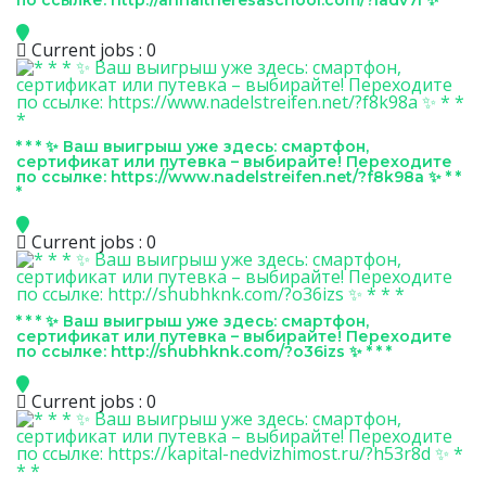
по ссылке: http://annaitheresaschool.com/?iadv7i ✨ * * *
Current jobs : 0
* * * ✨ Ваш выигрыш уже здесь: смартфон,
сертификат или путевка – выбирайте! Переходите
по ссылке: https://www.nadelstreifen.net/?f8k98a ✨ * *
*
Current jobs : 0
* * * ✨ Ваш выигрыш уже здесь: смартфон,
сертификат или путевка – выбирайте! Переходите
по ссылке: http://shubhknk.com/?o36izs ✨ * * *
Current jobs : 0