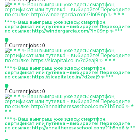
* * * ✨ Ваш выигрыш уже здесь: смартфон,
сертификат или путевка – выбирайте! Переходите
по ссылке: http://windergarcia.com/?ln09np ✨ * * *
Current jobs : 0
* * * ✨ Ваш выигрыш уже здесь: смартфон,
сертификат или путевка – выбирайте! Переходите
по ссылке: https://sicapital.co.in/?d2eaj9 ✨ * * *
Current jobs : 0
* * * ✨ Ваш выигрыш уже здесь: смартфон,
сертификат или путевка – выбирайте! Переходите
по ссылке: http://annaitheresaschool.com/?1h5nd6 ✨ * *
*