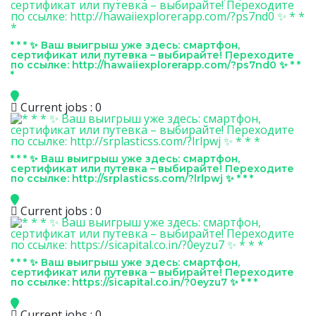
* * * ✨ Ваш выигрыш уже здесь: смартфон,
сертификат или путевка – выбирайте! Переходите
по ссылке: http://hawaiiexplorerapp.com/?ps7nd0 ✨ * *
*
Current jobs : 0
* * * ✨ Ваш выигрыш уже здесь: смартфон,
сертификат или путевка – выбирайте! Переходите
по ссылке: http://srplasticss.com/?lrlpwj ✨ * * *
Current jobs : 0
* * * ✨ Ваш выигрыш уже здесь: смартфон,
сертификат или путевка – выбирайте! Переходите
по ссылке: https://sicapital.co.in/?0eyzu7 ✨ * * *
Current jobs : 0