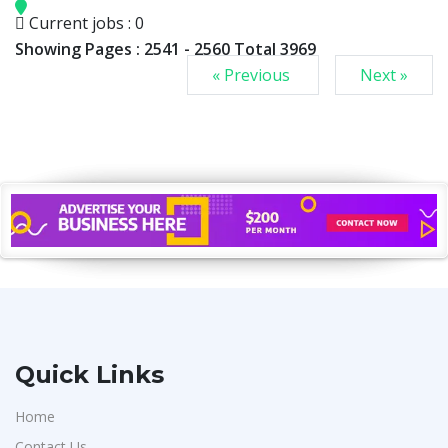
Current jobs : 0
Showing Pages : 2541 - 2560 Total 3969
« Previous
Next »
Quick Links
Home
Contact Us