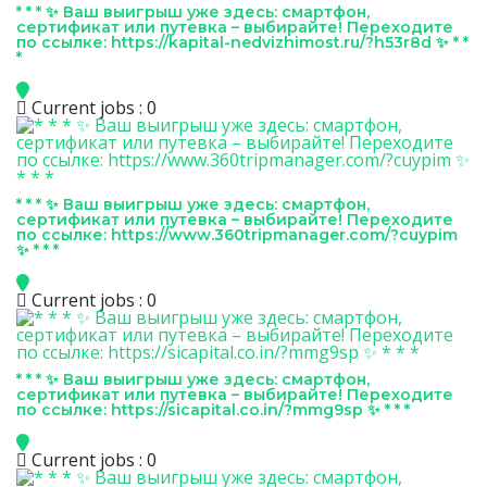
* * * ✨ Ваш выигрыш уже здесь: смартфон,
сертификат или путевка – выбирайте! Переходите
по ссылке: https://kapital-nedvizhimost.ru/?h53r8d ✨ * *
*
Current jobs : 0
* * * ✨ Ваш выигрыш уже здесь: смартфон,
сертификат или путевка – выбирайте! Переходите
по ссылке: https://www.360tripmanager.com/?cuypim
✨ * * *
Current jobs : 0
* * * ✨ Ваш выигрыш уже здесь: смартфон,
сертификат или путевка – выбирайте! Переходите
по ссылке: https://sicapital.co.in/?mmg9sp ✨ * * *
Current jobs : 0