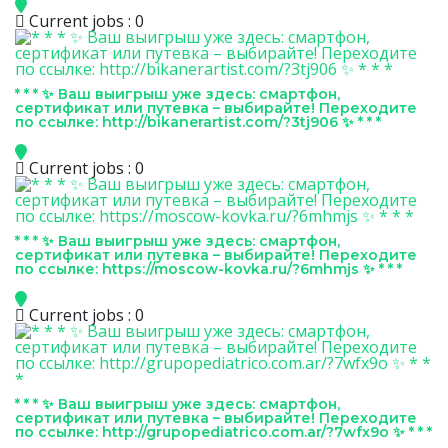
Current jobs : 0
* * * ✨ Ваш выигрыш уже здесь: смартфон,
сертификат или путевка – выбирайте! Переходите
по ссылке: http://bikanerartist.com/?3tj906 ✨ * * *
Current jobs : 0
* * * ✨ Ваш выигрыш уже здесь: смартфон,
сертификат или путевка – выбирайте! Переходите
по ссылке: https://moscow-kovka.ru/?6mhmjs ✨ * * *
Current jobs : 0
* * * ✨ Ваш выигрыш уже здесь: смартфон,
сертификат или путевка – выбирайте! Переходите
по ссылке: http://grupopediatrico.com.ar/?7wfx9o ✨ * * *