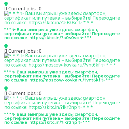
Current jobs : 0
* * * ✨ Ваш выигрыш уже здесь: смартфон,
сертификат или путевка – выбирайте! Переходите
по ссылке: https://skitc.in/?a0s0sc ✨ * * *
Current jobs : 0
* * * ✨ Ваш выигрыш уже здесь: смартфон,
сертификат или путевка – выбирайте! Переходите
по ссылке: https://moscow-kovka.ru/?vnt6kf ✨ * * *
Current jobs : 0
* * * ✨ Ваш выигрыш уже здесь: смартфон,
сертификат или путевка – выбирайте! Переходите
по ссылке: https://skitc.in/?ikr2np ✨ * * *